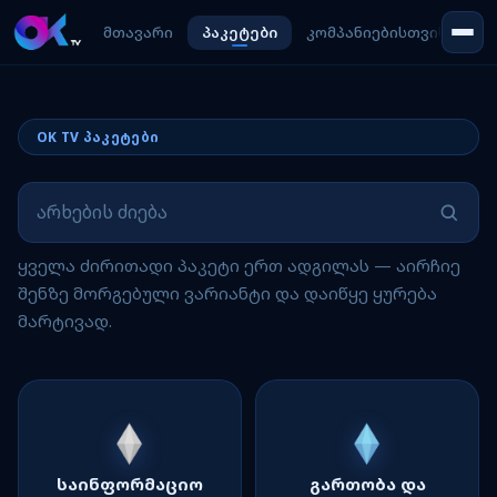
მთავარი
პაკეტები
კომპანიებისთვის
ჩვ
OK TV პაკეტები
ყველა ძირითადი პაკეტი ერთ ადგილას — აირჩიე
შენზე მორგებული ვარიანტი და დაიწყე ყურება
მარტივად.
საინფორმაციო
გართობა და