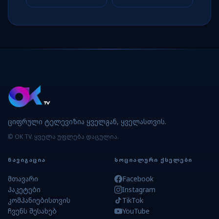
ციფრული ტელევიზია ყველგან, ყველასთვის.
© OK TV. ყველა უფლება დაცულია.
ᲜᲐᲕᲘᲒᲐᲪᲘᲐ
ᲡᲝᲪᲘᲐᲚᲣᲠᲘ ᲥᲡᲔᲚᲔᲑᲘ
მთავარი
Facebook
პაკეტები
Instagram
კომპანიებისთვის
TikTok
ჩვენს შესახებ
YouTube