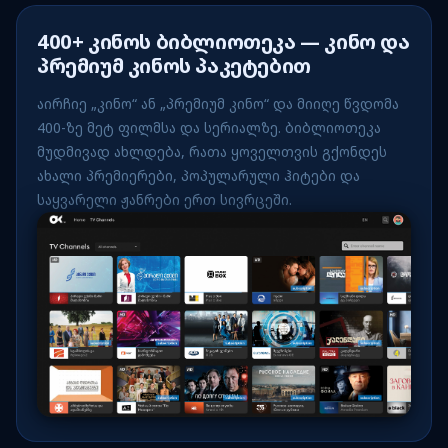
400+ კინოს ბიბლიოთეკა — კინო და
პრემიუმ კინოს პაკეტებით
აირჩიე „კინო“ ან „პრემიუმ კინო“ და მიიღე წვდომა
400-ზე მეტ ფილმსა და სერიალზე. ბიბლიოთეკა
მუდმივად ახლდება, რათა ყოველთვის გქონდეს
ახალი პრემიერები, პოპულარული ჰიტები და
საყვარელი ჟანრები ერთ სივრცეში.