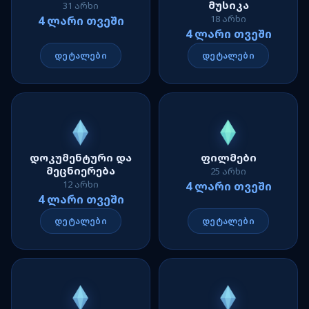
მუსიკა
31 არხი
18 არხი
4 ლარი თვეში
4 ლარი თვეში
დეტალები
დეტალები
დოკუმენტური და
ფილმები
მეცნიერება
25 არხი
12 არხი
4 ლარი თვეში
4 ლარი თვეში
დეტალები
დეტალები