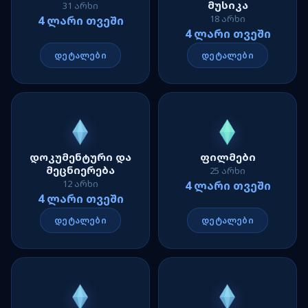
მუსიკა
31 არხი
18 არხი
4 ლარი თვეში
4 ლარი თვეში
დეტალები
დეტალები
დოკუმენტური და
ფილმები
მეცნიერება
25 არხი
12 არხი
4 ლარი თვეში
4 ლარი თვეში
დეტალები
დეტალები