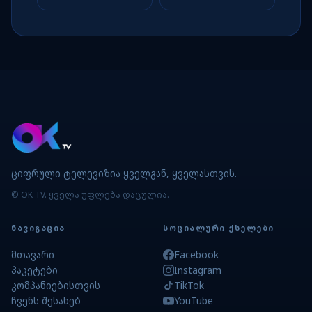
ციფრული ტელევიზია ყველგან, ყველასთვის.
© OK TV. ყველა უფლება დაცულია.
ᲜᲐᲕᲘᲒᲐᲪᲘᲐ
ᲡᲝᲪᲘᲐᲚᲣᲠᲘ ᲥᲡᲔᲚᲔᲑᲘ
მთავარი
Facebook
პაკეტები
Instagram
კომპანიებისთვის
TikTok
ჩვენს შესახებ
YouTube