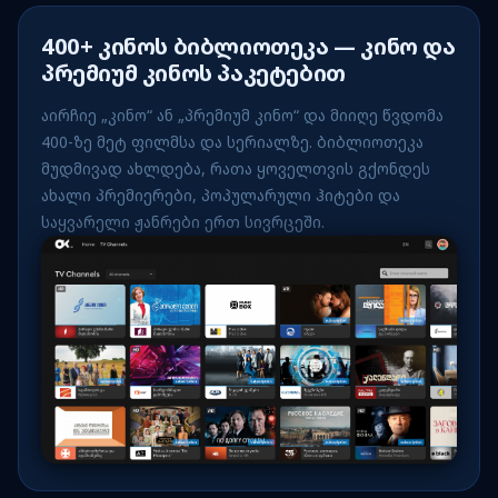
400+ კინოს ბიბლიოთეკა — კინო და
პრემიუმ კინოს პაკეტებით
აირჩიე „კინო“ ან „პრემიუმ კინო“ და მიიღე წვდომა
400-ზე მეტ ფილმსა და სერიალზე. ბიბლიოთეკა
მუდმივად ახლდება, რათა ყოველთვის გქონდეს
ახალი პრემიერები, პოპულარული ჰიტები და
საყვარელი ჟანრები ერთ სივრცეში.