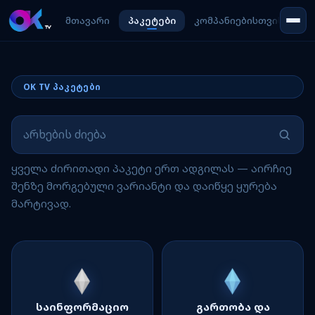
მთავარი
პაკეტები
კომპანიებისთვის
ჩვ
OK TV პაკეტები
ყველა ძირითადი პაკეტი ერთ ადგილას — აირჩიე
შენზე მორგებული ვარიანტი და დაიწყე ყურება
მარტივად.
საინფორმაციო
გართობა და